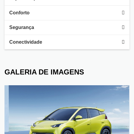
Conforto
Segurança
Conectividade
GALERIA DE IMAGENS