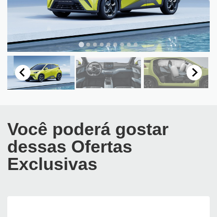
Você poderá gostar
dessas Ofertas
Exclusivas