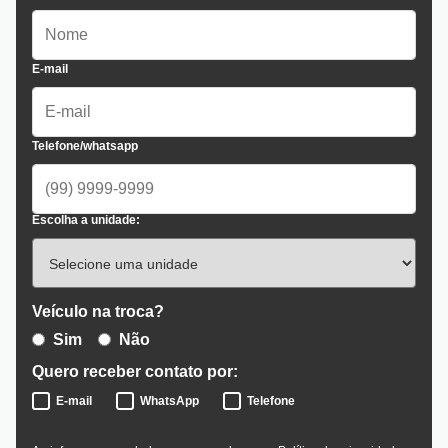
E-mail
Telefone/whatsapp
Escolha a unidade:
Veículo na troca?
Sim
Não
Quero receber contato por:
E-mail
WhatsApp
Telefone