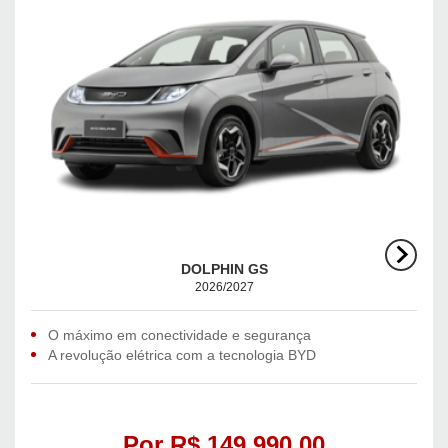
DOLPHIN GS
2026/2027
O máximo em conectividade e segurança
A revolução elétrica com a tecnologia BYD
Por R$ 149.990,00