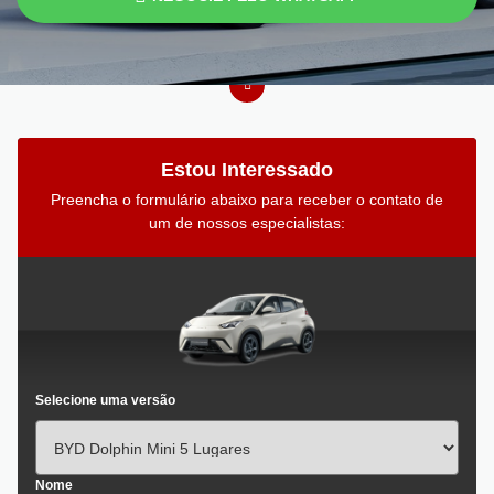
Estou Interessado
Preencha o formulário abaixo para receber o contato de
um de nossos especialistas:
Selecione uma versão
Nome