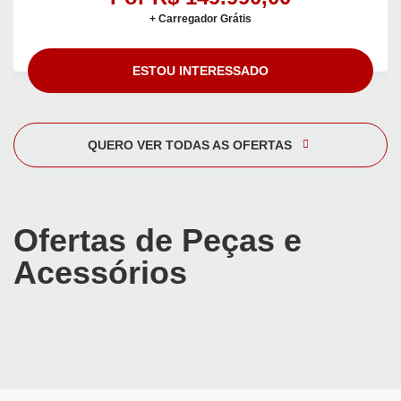
+ Carregador Grátis
ESTOU INTERESSADO
QUERO VER TODAS AS OFERTAS
Ofertas de Peças e
Acessórios