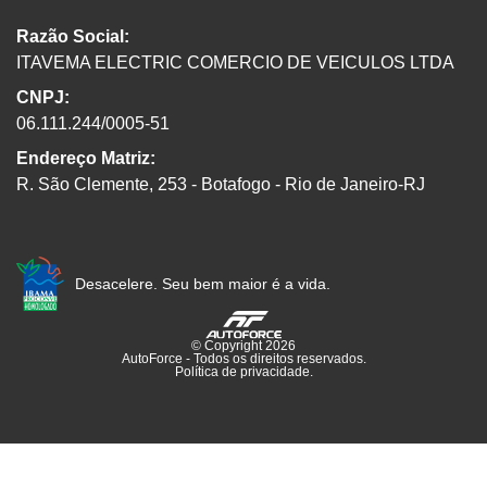
Razão Social:
ITAVEMA ELECTRIC COMERCIO DE VEICULOS LTDA
CNPJ:
06.111.244/0005-51
Endereço Matriz:
R. São Clemente, 253 - Botafogo - Rio de Janeiro-RJ
Desacelere. Seu bem maior é a vida.
© Copyright 2026
AutoForce - Todos os direitos reservados.
Política de privacidade
.