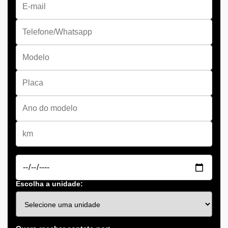
Escolha a unidade: