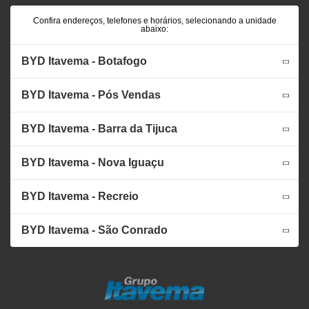
Confira endereços, telefones e horários, selecionando a unidade
abaixo:
BYD Itavema - Botafogo
BYD Itavema - Pós Vendas
BYD Itavema - Barra da Tijuca
BYD Itavema - Nova Iguaçu
BYD Itavema - Recreio
BYD Itavema - São Conrado