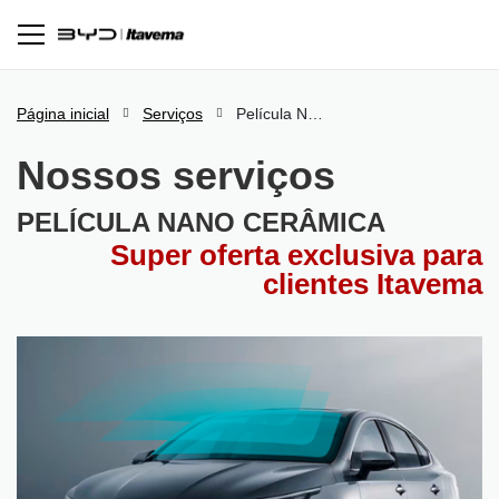
Página inicial
Serviços
Película Nano Cerâmica
Nossos serviços
PELÍCULA NANO CERÂMICA
Super oferta exclusiva para
clientes Itavema