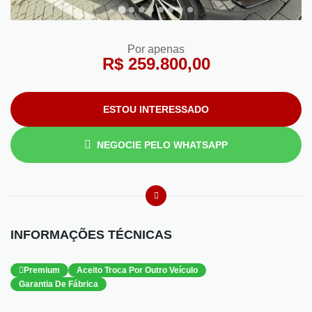
Por apenas
R$ 259.800,00
ESTOU INTERESSADO
NEGOCIE PELO WHATSAPP
INFORMAÇÕES TÉCNICAS
Premium
Aceito Troca Por Outro Veículo
Garantia De Fábrica