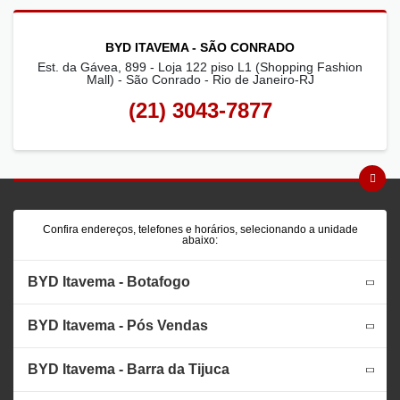
BYD ITAVEMA - SÃO CONRADO
Est. da Gávea, 899 - Loja 122 piso L1 (Shopping Fashion
Mall) - São Conrado - Rio de Janeiro-RJ
(21) 3043-7877
Confira endereços, telefones e horários, selecionando a unidade
abaixo:
BYD Itavema - Botafogo
BYD Itavema - Pós Vendas
BYD Itavema - Barra da Tijuca