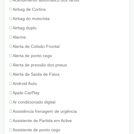
Acendimento automático dos faróis
Airbag de Cortina
Airbag do motorista
Airbag duplo
Alarme
Alerta de Colisão Frontal
Alerta de ponto cego
Alerta de pressão dos pneus
Alerta de Saída de Faixa
Android Auto
Apple CarPlay
Ar condicionado digital
Assistência frenagem de urgência
Assistente de Partida em Aclive
Assistente de ponto cego