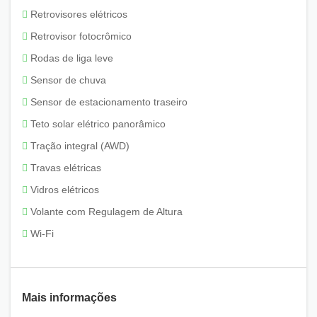
Retrovisores elétricos
Retrovisor fotocrômico
Rodas de liga leve
Sensor de chuva
Sensor de estacionamento traseiro
Teto solar elétrico panorâmico
Tração integral (AWD)
Travas elétricas
Vidros elétricos
Volante com Regulagem de Altura
Wi-Fi
Mais informações