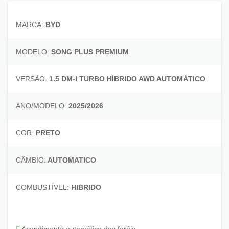
MARCA:
BYD
MODELO:
SONG PLUS PREMIUM
VERSÃO:
1.5 DM-I TURBO HÍBRIDO AWD AUTOMÁTICO
ANO/MODELO:
2025/2026
COR:
PRETO
CÂMBIO:
AUTOMATICO
COMBUSTÍVEL:
HIBRIDO