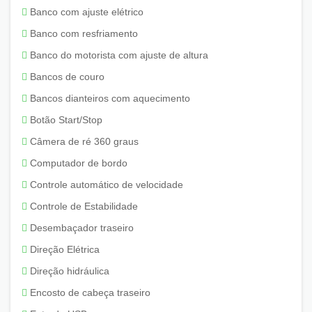
Banco com ajuste elétrico
Banco com resfriamento
Banco do motorista com ajuste de altura
Bancos de couro
Bancos dianteiros com aquecimento
Botão Start/Stop
Câmera de ré 360 graus
Computador de bordo
Controle automático de velocidade
Controle de Estabilidade
Desembaçador traseiro
Direção Elétrica
Direção hidráulica
Encosto de cabeça traseiro